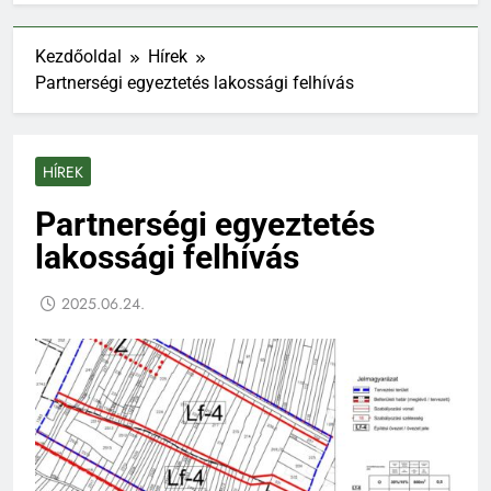
Kezdőoldal
Hírek
Partnerségi egyeztetés lakossági felhívás
HÍREK
Partnerségi egyeztetés
lakossági felhívás
2025.06.24.