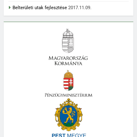
Belterületi utak fejlesztése
2017.11.09.