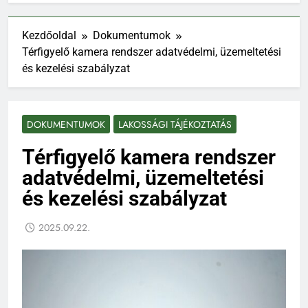
Kezdőoldal
Dokumentumok
Térfigyelő kamera rendszer adatvédelmi, üzemeltetési
és kezelési szabályzat
DOKUMENTUMOK
LAKOSSÁGI TÁJÉKOZTATÁS
Térfigyelő kamera rendszer
adatvédelmi, üzemeltetési
és kezelési szabályzat
2025.09.22.