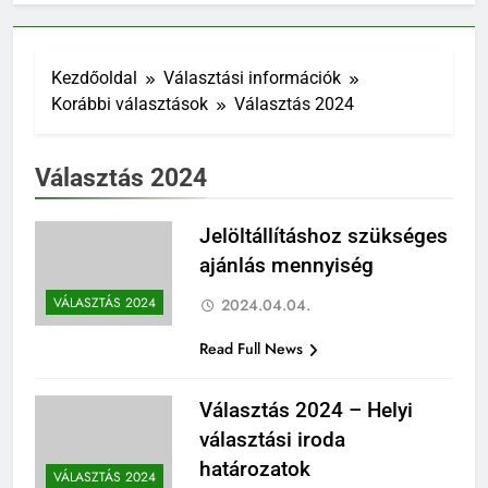
Kezdőoldal
Választási információk
Korábbi választások
Választás 2024
Választás 2024
Jelöltállításhoz szükséges
ajánlás mennyiség
VÁLASZTÁS 2024
2024.04.04.
Read Full News
Választás 2024 – Helyi
választási iroda
határozatok
VÁLASZTÁS 2024