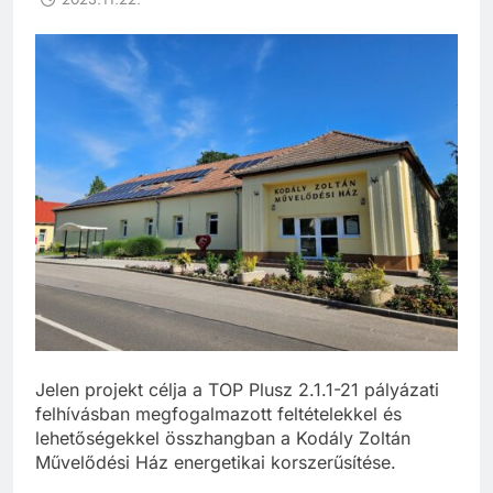
Jelen projekt célja a TOP Plusz 2.1.1-21 pályázati
felhívásban megfogalmazott feltételekkel és
lehetőségekkel összhangban a Kodály Zoltán
Művelődési Ház energetikai korszerűsítése.