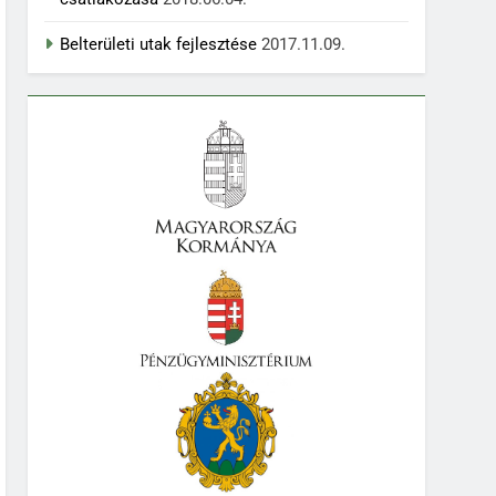
Belterületi utak fejlesztése
2017.11.09.