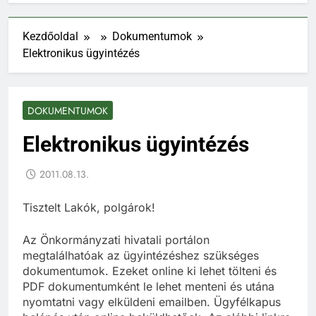
Kezdőoldal
Dokumentumok
Elektronikus ügyintézés
DOKUMENTUMOK
Elektronikus ügyintézés
2011.08.13.
Tisztelt Lakók, polgárok!
Az Önkormányzati hivatali portálon
megtalálhatóak az ügyintézéshez szükséges
dokumentumok. Ezeket online ki lehet tölteni és
PDF dokumentumként le lehet menteni és utána
nyomtatni vagy elküldeni emailben. Ügyfélkapus