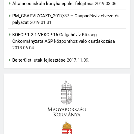
Általános iskola konyha épület felújítása
2019.03.06.
PM_CSAPVIZGAZD_2017/37 – Csapadékvíz elvezetés
pályázat
2019.01.31.
KÖFOP-1.2.1-VEKOP-16 Galgahévíz Község
Önkormányzata ASP központhoz való csatlakozása
2018.06.04.
Belterületi utak fejlesztése
2017.11.09.