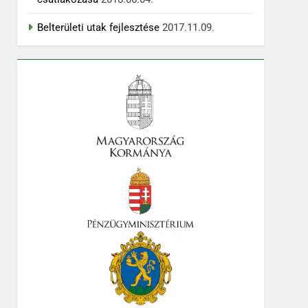
Belterületi utak fejlesztése
2017.11.09.