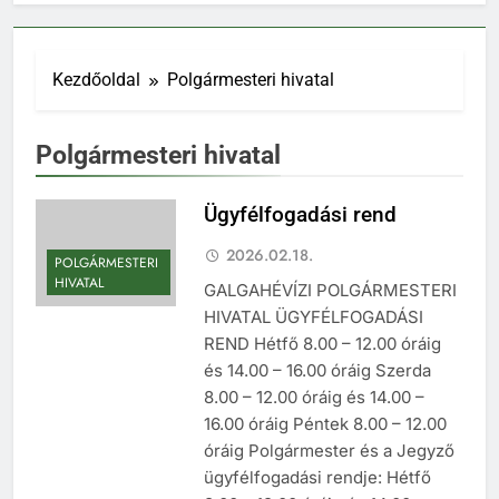
Kezdőoldal
Polgármesteri hivatal
Polgármesteri hivatal
Ügyfélfogadási rend
2026.02.18.
POLGÁRMESTERI
HIVATAL
GALGAHÉVÍZI POLGÁRMESTERI
HIVATAL ÜGYFÉLFOGADÁSI
REND Hétfő 8.00 – 12.00 óráig
és 14.00 – 16.00 óráig Szerda
8.00 – 12.00 óráig és 14.00 –
16.00 óráig Péntek 8.00 – 12.00
óráig Polgármester és a Jegyző
ügyfélfogadási rendje: Hétfő