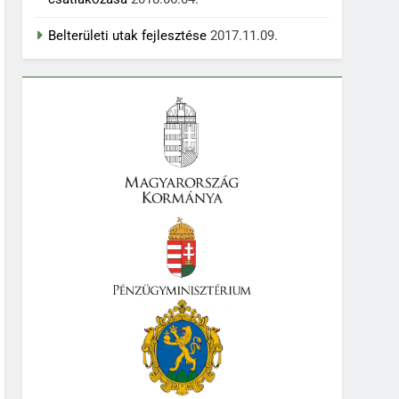
Belterületi utak fejlesztése
2017.11.09.