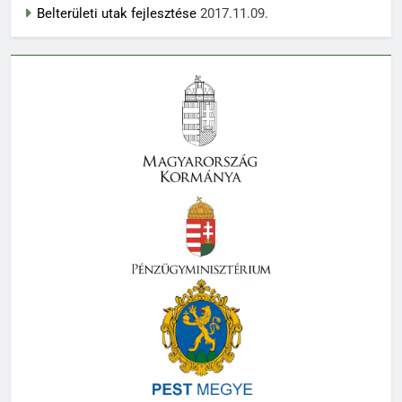
Belterületi utak fejlesztése
2017.11.09.