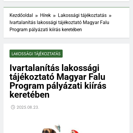
Kezdőoldal
Hírek
Lakossági tájékoztatás
Ivartalanítás lakossági tájékoztató Magyar Falu
Program pályázati kiírás keretében
LAKOSSÁGI TÁJÉKOZTATÁS
Ivartalanítás lakossági
tájékoztató Magyar Falu
Program pályázati kiírás
keretében
2025.08.23.