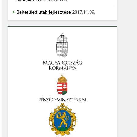
Belterületi utak fejlesztése
2017.11.09.