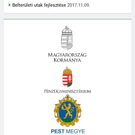
Belterületi utak fejlesztése
2017.11.09.