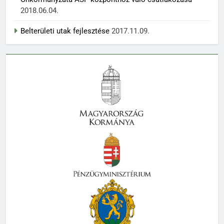
2018.06.04.
Belterületi utak fejlesztése
2017.11.09.