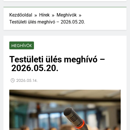
Kezdőoldal
Hírek
Meghívók
Testületi ülés meghívó – 2026.05.20.
MEGHÍVÓK
Testületi ülés meghívó –
2026.05.20.
2026.05.14.