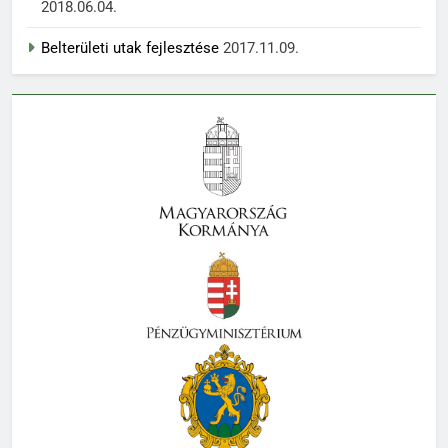
2018.06.04.
Belterületi utak fejlesztése
2017.11.09.