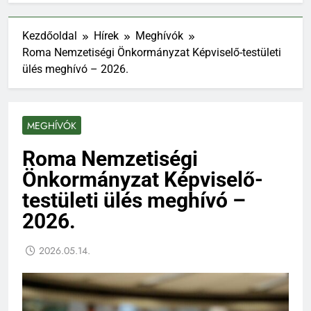
Kezdőoldal
Hírek
Meghívók
Roma Nemzetiségi Önkormányzat Képviselő-testületi
ülés meghívó – 2026.
MEGHÍVÓK
Roma Nemzetiségi
Önkormányzat Képviselő-
testületi ülés meghívó –
2026.
2026.05.14.