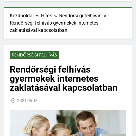
Kezdőoldal
Hírek
Rendőrségi felhívás
Rendőrségi felhívás gyermekek internetes
zaklatásával kapcsolatban
RENDŐRSÉGI FELHÍVÁS
Rendőrségi felhívás
gyermekek internetes
zaklatásával kapcsolatban
2021.05.18.