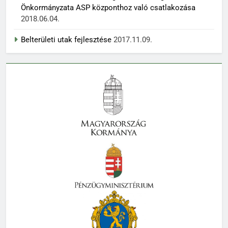
Önkormányzata ASP központhoz való csatlakozása
2018.06.04.
Belterületi utak fejlesztése
2017.11.09.