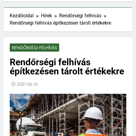
Kezdőoldal
Hírek
Rendőrségi felhívás
Rendőrségi felhívás építkezésen tárolt értékekre
RENDŐRSÉGI FELHÍVÁS
Rendőrségi felhívás
építkezésen tárolt értékekre
2021.06.16.