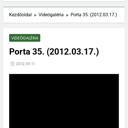
Kezdőoldal
Videógaléria
Porta 35. (2012.03.17.)
VIDEÓGALÉRIA
Porta 35. (2012.03.17.)
2012.09.11.