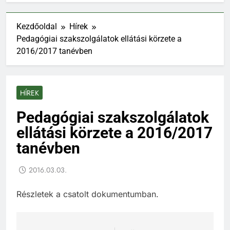
Kezdőoldal
Hírek
Pedagógiai szakszolgálatok ellátási körzete a
2016/2017 tanévben
HÍREK
Pedagógiai szakszolgálatok
ellátási körzete a 2016/2017
tanévben
2016.03.03.
Részletek a csatolt dokumentumban.