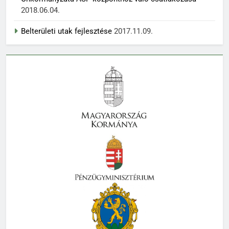
2018.06.04.
Belterületi utak fejlesztése
2017.11.09.