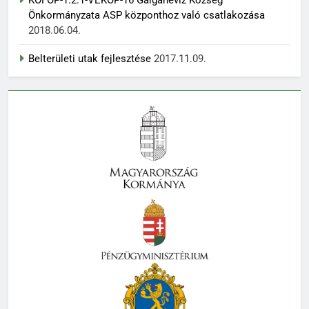
Önkormányzata ASP központhoz való csatlakozása
2018.06.04.
Belterületi utak fejlesztése
2017.11.09.