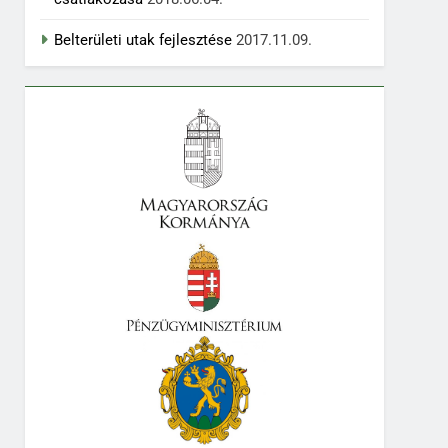
Belterületi utak fejlesztése
2017.11.09.