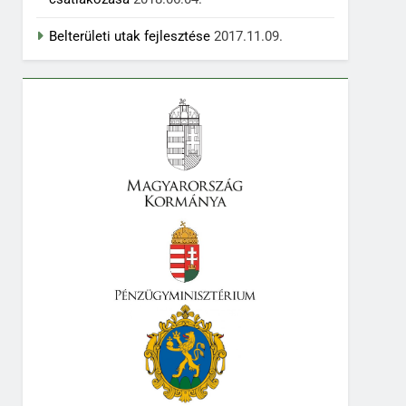
Belterületi utak fejlesztése
2017.11.09.