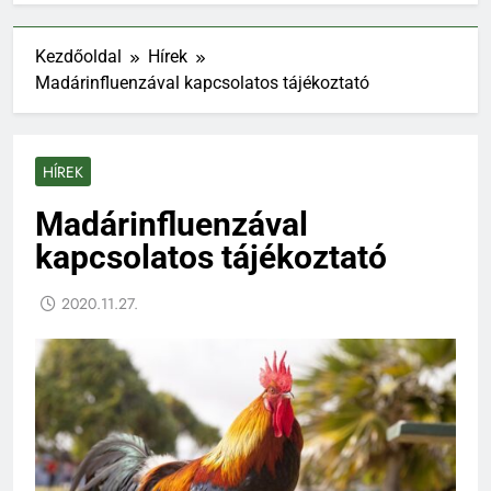
Kezdőoldal
Hírek
Madárinfluenzával kapcsolatos tájékoztató
HÍREK
Madárinfluenzával
kapcsolatos tájékoztató
2020.11.27.