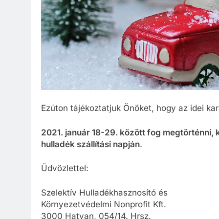
Ezúton tájékoztatjuk Önöket, hogy az idei kar
2021. január 18-29. között fog megtörténni,
hulladék szállítási napján
.
Üdvözlettel:
Szelektív Hulladékhasznosító és
Környezetvédelmi Nonprofit Kft.
3000 Hatvan, 054/14. Hrsz.