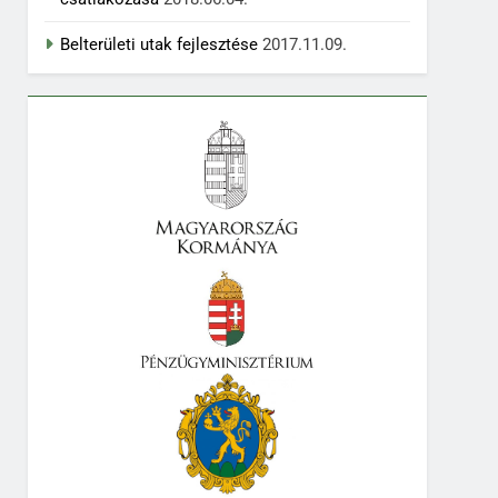
Belterületi utak fejlesztése
2017.11.09.