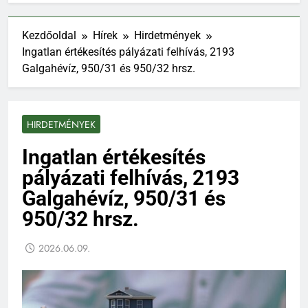
Kezdőoldal
Hírek
Hirdetmények
Ingatlan értékesítés pályázati felhívás, 2193
Galgahévíz, 950/31 és 950/32 hrsz.
HIRDETMÉNYEK
Ingatlan értékesítés
pályázati felhívás, 2193
Galgahévíz, 950/31 és
950/32 hrsz.
2026.06.09.