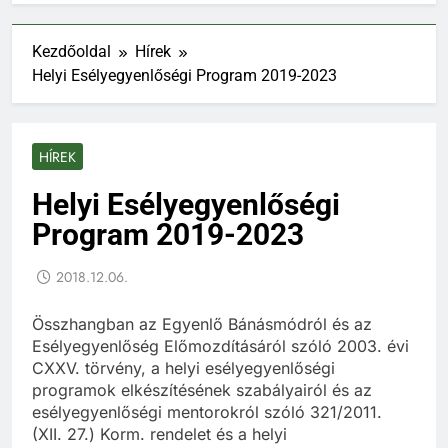
Kezdőoldal
Hírek
Helyi Esélyegyenlőségi Program 2019-2023
HÍREK
Helyi Esélyegyenlőségi
Program 2019-2023
2018.12.06.
Összhangban az Egyenlő Bánásmódról és az
Esélyegyenlőség Előmozdításáról szóló 2003. évi
CXXV. törvény, a helyi esélyegyenlőségi
programok elkészítésének szabályairól és az
esélyegyenlőségi mentorokról szóló 321/2011.
(XII. 27.) Korm. rendelet és a helyi