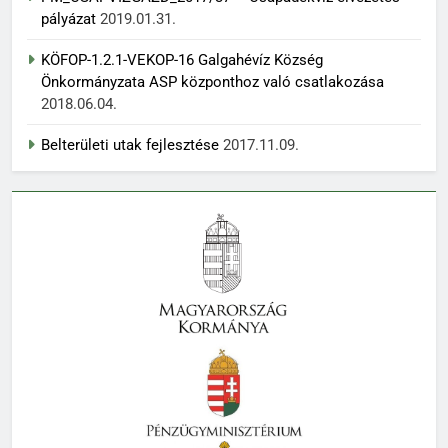
pályázat
2019.01.31.
KÖFOP-1.2.1-VEKOP-16 Galgahévíz Község
Önkormányzata ASP központhoz való csatlakozása
2018.06.04.
Belterületi utak fejlesztése
2017.11.09.