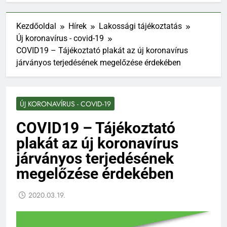
Kezdőoldal
Hírek
Lakossági tájékoztatás
Új koronavírus - covid-19
COVID19 – Tájékoztató plakát az új koronavírus
járványos terjedésének megelőzése érdekében
ÚJ KORONAVÍRUS - COVID-19
COVID19 – Tájékoztató
plakát az új koronavírus
járványos terjedésének
megelőzése érdekében
2020.03.19.