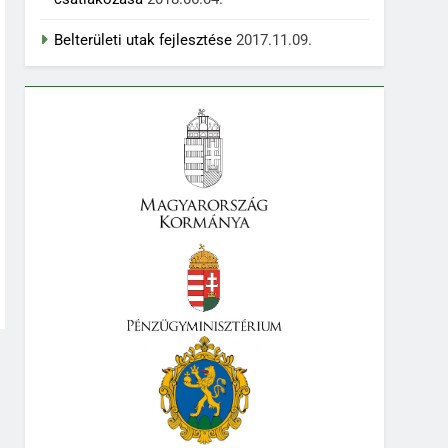
Belterületi utak fejlesztése
2017.11.09.