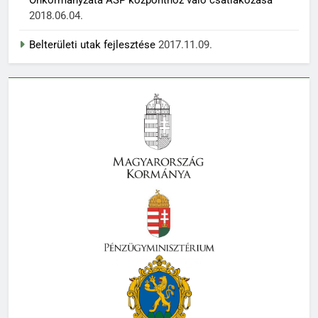
2018.06.04.
Belterületi utak fejlesztése
2017.11.09.