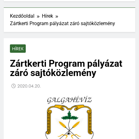
Kezdőoldal
Hírek
Zártkerti Program pályázat záró sajtóközlemény
HÍREK
Zártkerti Program pályázat
záró sajtóközlemény
2020.04.20.