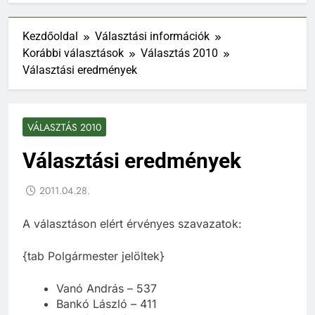
Kezdőoldal
Választási információk
Korábbi választások
Választás 2010
Választási eredmények
VÁLASZTÁS 2010
Választási eredmények
2011.04.28.
A választáson elért érvényes szavazatok:
{tab Polgármester jelöltek}
Vanó András – 537
Bankó László – 411