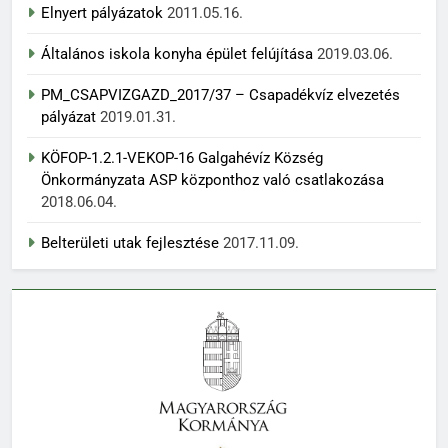
Elnyert pályázatok
2011.05.16.
Általános iskola konyha épület felújítása
2019.03.06.
PM_CSAPVIZGAZD_2017/37 – Csapadékvíz elvezetés
pályázat
2019.01.31.
KÖFOP-1.2.1-VEKOP-16 Galgahévíz Község
Önkormányzata ASP központhoz való csatlakozása
2018.06.04.
Belterületi utak fejlesztése
2017.11.09.