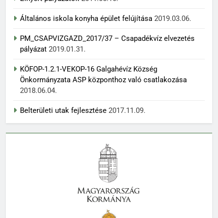
Általános iskola konyha épület felújítása
2019.03.06.
PM_CSAPVIZGAZD_2017/37 – Csapadékvíz elvezetés
pályázat
2019.01.31.
KÖFOP-1.2.1-VEKOP-16 Galgahévíz Község
Önkormányzata ASP központhoz való csatlakozása
2018.06.04.
Belterületi utak fejlesztése
2017.11.09.