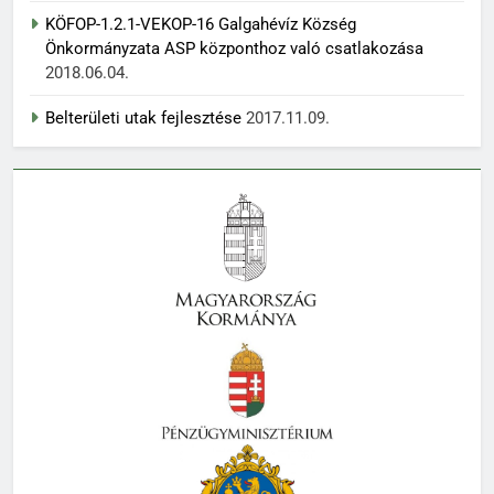
KÖFOP-1.2.1-VEKOP-16 Galgahévíz Község
Önkormányzata ASP központhoz való csatlakozása
2018.06.04.
Belterületi utak fejlesztése
2017.11.09.