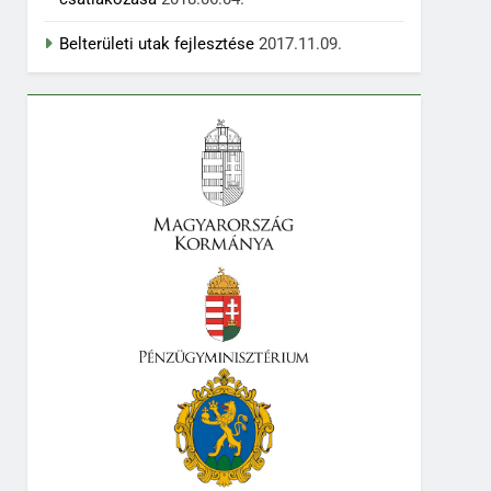
Belterületi utak fejlesztése
2017.11.09.