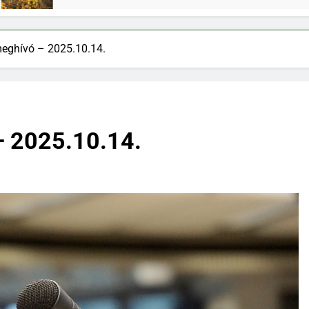
 meghívó – 2025.10.14.
– 2025.10.14.