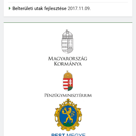
Belterületi utak fejlesztése
2017.11.09.