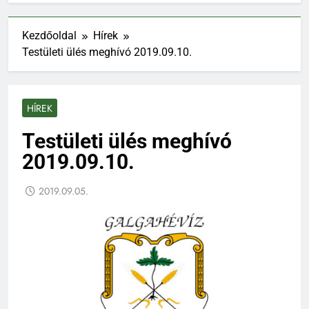
Kezdőoldal
Hírek
Testületi ülés meghívó 2019.09.10.
HÍREK
Testületi ülés meghívó
2019.09.10.
2019.09.05.