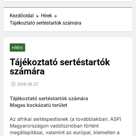
Kezdőoldal
Hírek
Tájékoztató sertéstartók számára
HÍREK
Tájékoztató sertéstartók
számára
2018.08.27.
Tájékoztató sertéstartók számára
Magas kockázatú terület
Az afrikai sertéspestisnek (a továbbiakban: ASP)
Magyarországon vaddisznóban történt
megállapításai, valamint az európai, kiemelten a