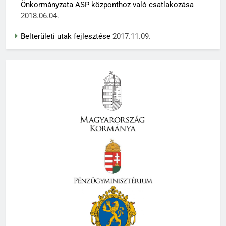
Önkormányzata ASP központhoz való csatlakozása
2018.06.04.
Belterületi utak fejlesztése
2017.11.09.