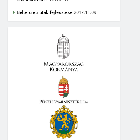
Belterületi utak fejlesztése
2017.11.09.