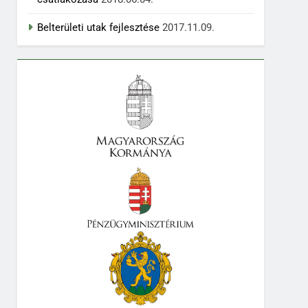
Belterületi utak fejlesztése
2017.11.09.