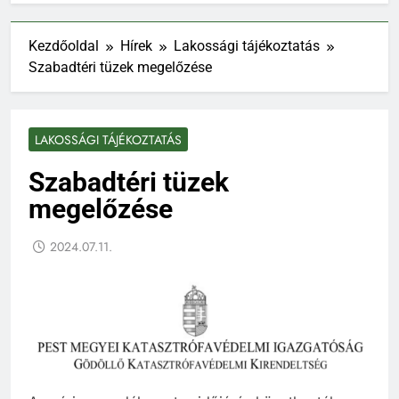
Kezdőoldal
Hírek
Lakossági tájékoztatás
Szabadtéri tüzek megelőzése
LAKOSSÁGI TÁJÉKOZTATÁS
Szabadtéri tüzek
megelőzése
2024.07.11.