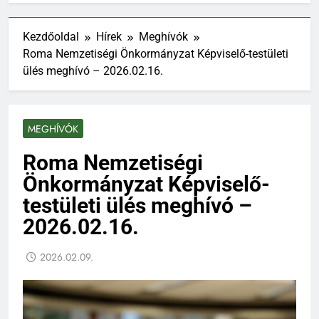
Kezdőoldal
Hírek
Meghívók
Roma Nemzetiségi Önkormányzat Képviselő-testületi
ülés meghívó – 2026.02.16.
MEGHÍVÓK
Roma Nemzetiségi
Önkormányzat Képviselő-
testületi ülés meghívó –
2026.02.16.
2026.02.09.