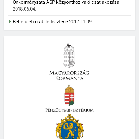
Önkormányzata ASP központhoz való csatlakozása
2018.06.04.
Belterületi utak fejlesztése
2017.11.09.