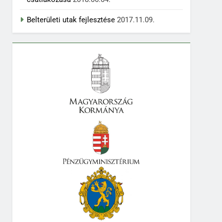
Belterületi utak fejlesztése
2017.11.09.