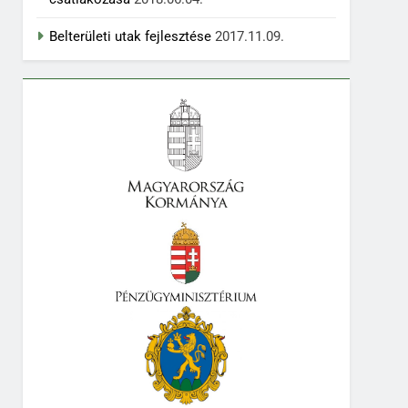
Belterületi utak fejlesztése
2017.11.09.