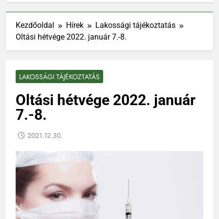
Kezdőoldal
Hírek
Lakossági tájékoztatás
Oltási hétvége 2022. január 7.-8.
LAKOSSÁGI TÁJÉKOZTATÁS
Oltási hétvége 2022. január
7.-8.
2021.12.30.