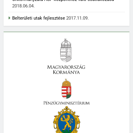
2018.06.04.
Belterületi utak fejlesztése
2017.11.09.