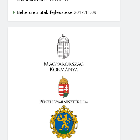
Belterületi utak fejlesztése
2017.11.09.