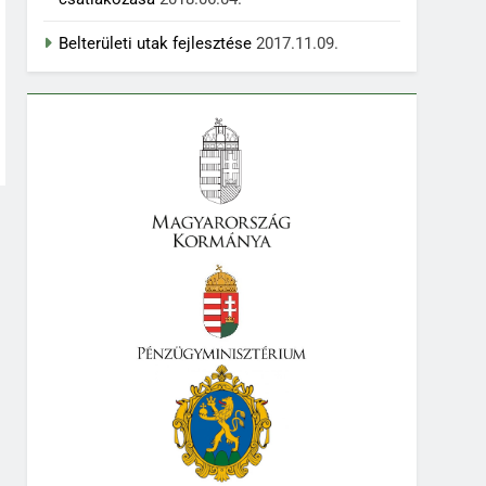
Belterületi utak fejlesztése
2017.11.09.