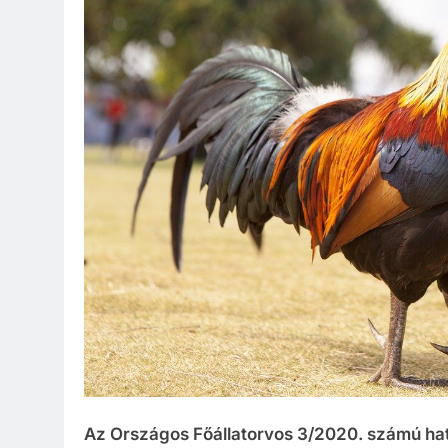
Az Országos Főállatorvos 3/2020. számú ha