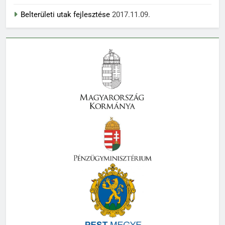
Belterületi utak fejlesztése
2017.11.09.