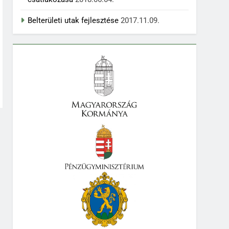
Belterületi utak fejlesztése
2017.11.09.