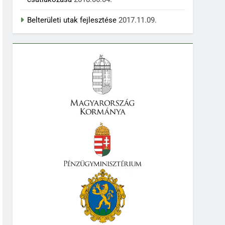
Belterületi utak fejlesztése
2017.11.09.